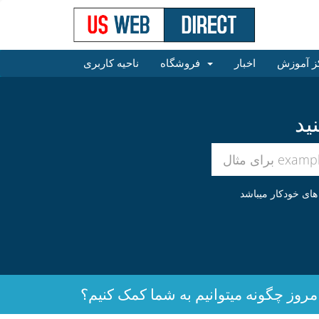
ز آموزش
اخبار
فروشگاه
ناحیه کاربری
مروز چگونه میتوانیم به شما کمک کنیم؟