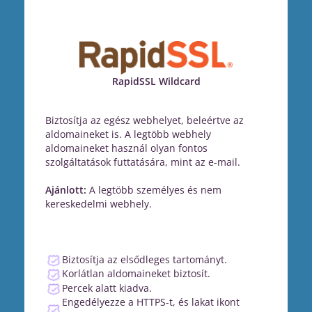
RapidSSL Wildcard
Biztosítja az egész webhelyet, beleértve az
aldomaineket is. A legtöbb webhely
aldomaineket használ olyan fontos
szolgáltatások futtatására, mint az e-mail.
Ajánlott:
A legtöbb személyes és nem
kereskedelmi webhely.
Biztosítja az elsődleges tartományt.
Korlátlan aldomaineket biztosít.
Percek alatt kiadva.
Engedélyezze a HTTPS-t, és lakat ikont