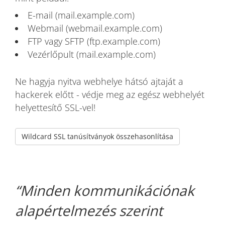
E-mail (mail.example.com)
Webmail (webmail.example.com)
FTP vagy SFTP (ftp.example.com)
Vezérlőpult (mail.example.com)
Ne hagyja nyitva webhelye hátsó ajtaját a
hackerek előtt - védje meg az egész webhelyét
helyettesítő SSL-vel!
Wildcard SSL tanúsítványok összehasonlítása
Minden kommunikációnak
alapértelmezés szerint