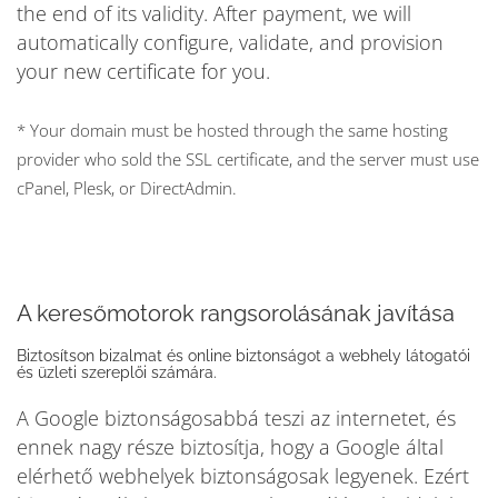
the end of its validity. After payment, we will
automatically configure, validate, and provision
your new certificate for you.
* Your domain must be hosted through the same hosting
provider who sold the SSL certificate, and the server must use
cPanel, Plesk, or DirectAdmin.
A keresőmotorok rangsorolásának javítása
Biztosítson bizalmat és online biztonságot a webhely látogatói
és üzleti szereplői számára.
A Google biztonságosabbá teszi az internetet, és
ennek nagy része biztosítja, hogy a Google által
elérhető webhelyek biztonságosak legyenek. Ezért