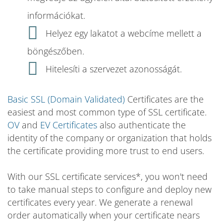
információkat.
Helyez egy lakatot a webcíme mellett a
böngészőben.
Hitelesíti a szervezet azonosságát.
Basic SSL (Domain Validated)
Certificates are the
easiest and most common type of SSL certificate.
OV
and
EV Certificates
also authenticate the
identity of the company or organization that holds
the certificate providing more trust to end users.
With our SSL certificate services*, you won't need
to take manual steps to configure and deploy new
certificates every year. We generate a renewal
order automatically when your certificate nears