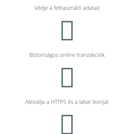
Védje a felhasználó adatait
Biztonságos online tranzakciók
Aktiválja a HTTPS és a lakat ikonját