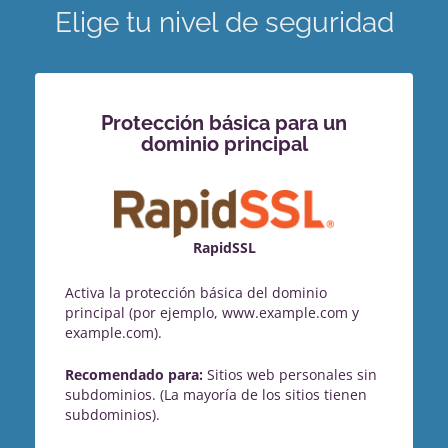
Elige tu nivel de seguridad
Protección básica para un
dominio principal
RapidSSL
Activa la protección básica del dominio
principal (por ejemplo, www.example.com y
example.com).
Recomendado para:
Sitios web personales sin
subdominios. (La mayoría de los sitios tienen
subdominios).