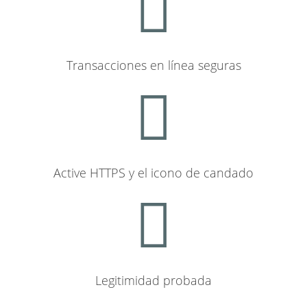
Transacciones en línea seguras
Active HTTPS y el icono de candado
Legitimidad probada