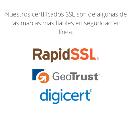
Nuestros certificados SSL son de algunas de
las marcas más fiables en seguridad en
línea.