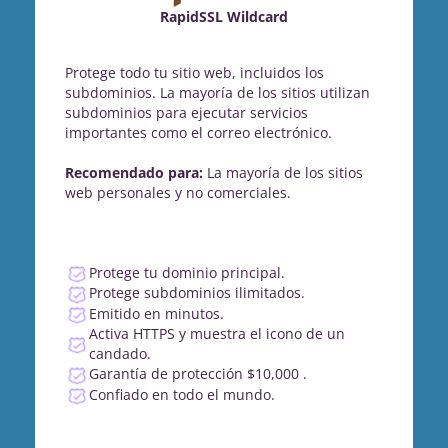
RapidSSL Wildcard
Protege todo tu sitio web, incluidos los
subdominios. La mayoría de los sitios utilizan
subdominios para ejecutar servicios
importantes como el correo electrónico.
Recomendado para:
La mayoría de los sitios
web personales y no comerciales.
Protege tu dominio principal.
Protege subdominios ilimitados.
Emitido en minutos.
Activa HTTPS y muestra el icono de un
candado.
Garantía de protección $10,000 .
Confiado en todo el mundo.