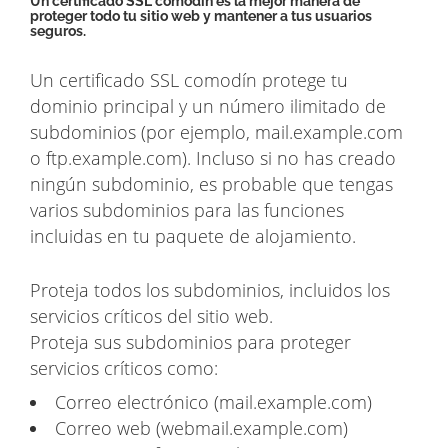
Un certificado SSL comodín es la mejor manera de
proteger todo tu sitio web y mantener a tus usuarios
seguros.
Un certificado SSL comodín protege tu
dominio principal y un número ilimitado de
subdominios (por ejemplo, mail.example.com
o ftp.example.com). Incluso si no has creado
ningún subdominio, es probable que tengas
varios subdominios para las funciones
incluidas en tu paquete de alojamiento.
Proteja todos los subdominios, incluidos los
servicios críticos del sitio web.
Proteja sus subdominios para proteger
servicios críticos como:
Correo electrónico (mail.example.com)
Correo web (webmail.example.com)