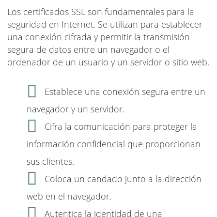
Los certificados SSL son fundamentales para la
seguridad en Internet. Se utilizan para establecer
una conexión cifrada y permitir la transmisión
segura de datos entre un navegador o el
ordenador de un usuario y un servidor o sitio web.
Establece una conexión segura entre un
navegador y un servidor.
Cifra la comunicación para proteger la
información confidencial que proporcionan
sus clientes.
Coloca un candado junto a la dirección
web en el navegador.
Autentica la identidad de una