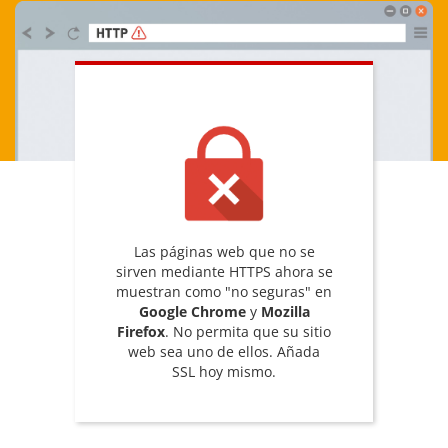
Las páginas web que no se
sirven mediante HTTPS ahora se
muestran como "no seguras" en
Google Chrome
y
Mozilla
Firefox
. No permita que su sitio
web sea uno de ellos. Añada
SSL hoy mismo.