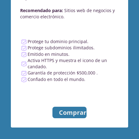
Recomendado para:
Sitios web de negocios y
comercio electrónico.
Protege tu dominio principal.
Protege subdominios ilimitados.
Emitido en minutos.
Activa HTTPS y muestra el icono de un
candado.
Garantía de protección $500,000 .
Confiado en todo el mundo.
Comprar