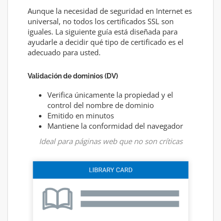
Aunque la necesidad de seguridad en Internet es
universal, no todos los certificados SSL son
iguales. La siguiente guía está diseñada para
ayudarle a decidir qué tipo de certificado es el
adecuado para usted.
Validación de dominios (DV)
Verifica únicamente la propiedad y el
control del nombre de dominio
Emitido en minutos
Mantiene la conformidad del navegador
Ideal para páginas web que no son críticas