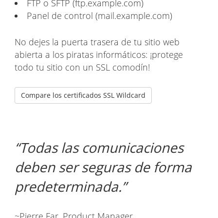
FTP o SFTP (ftp.example.com)
Panel de control (mail.example.com)
No dejes la puerta trasera de tu sitio web
abierta a los piratas informáticos: ¡protege
todo tu sitio con un SSL comodín!
Compare los certificados SSL Wildcard
Todas las comunicaciones
deben ser seguras de forma
predeterminada.
~Pierre Far, Product Manager,