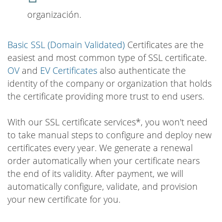
organización.
Basic SSL (Domain Validated)
Certificates are the
easiest and most common type of SSL certificate.
OV
and
EV Certificates
also authenticate the
identity of the company or organization that holds
the certificate providing more trust to end users.
With our SSL certificate services*, you won't need
to take manual steps to configure and deploy new
certificates every year. We generate a renewal
order automatically when your certificate nears
the end of its validity. After payment, we will
automatically configure, validate, and provision
your new certificate for you.