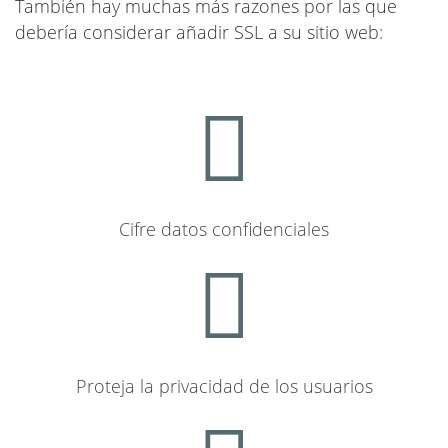
También hay muchas más razones por las que
debería considerar añadir SSL a su sitio web:
Cifre datos confidenciales
Proteja la privacidad de los usuarios