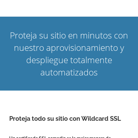
Proteja su sitio en minutos con
nuestro aprovisionamiento y
despliegue totalmente
automatizados
Proteja todo su sitio con Wildcard SSL