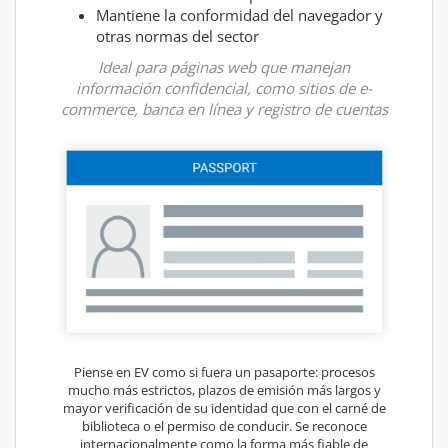
Mantiene la conformidad del navegador y
otras normas del sector
Ideal para páginas web que manejan
información confidencial, como sitios de e-
commerce, banca en línea y registro de cuentas
Piense en EV como si fuera un pasaporte: procesos
mucho más estrictos, plazos de emisión más largos y
mayor verificación de su identidad que con el carné de
biblioteca o el permiso de conducir. Se reconoce
internacionalmente como la forma más fiable de