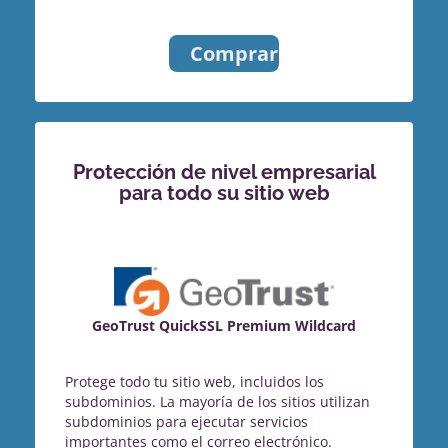
Comprar
Protección de nivel empresarial
para todo su sitio web
GeoTrust QuickSSL Premium Wildcard
Protege todo tu sitio web, incluidos los
subdominios. La mayoría de los sitios utilizan
subdominios para ejecutar servicios
importantes como el correo electrónico.