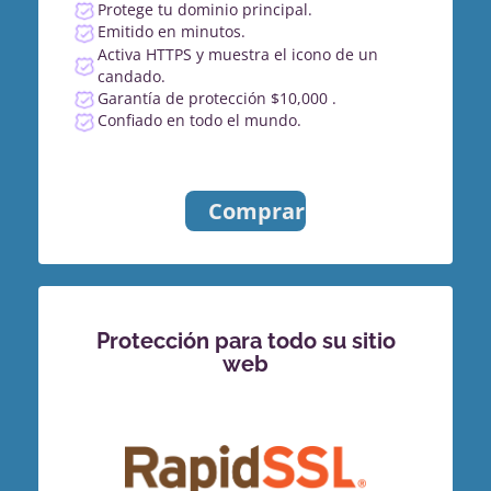
Protege tu dominio principal.
Emitido en minutos.
Activa HTTPS y muestra el icono de un
candado.
Garantía de protección $10,000 .
Confiado en todo el mundo.
Comprar
Protección para todo su sitio
web