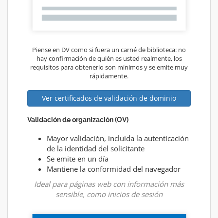
Piense en DV como si fuera un carné de biblioteca: no
hay confirmación de quién es usted realmente, los
requisitos para obtenerlo son mínimos y se emite muy
rápidamente.
Ver certificados de validación de dominio
Validación de organización (OV)
Mayor validación, incluida la autenticación
de la identidad del solicitante
Se emite en un día
Mantiene la conformidad del navegador
Ideal para páginas web con información más
sensible, como inicios de sesión