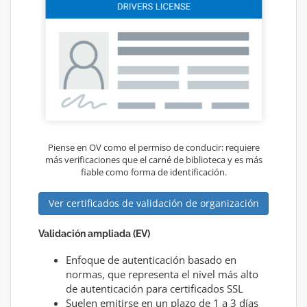
Piense en OV como el permiso de conducir: requiere
más verificaciones que el carné de biblioteca y es más
fiable como forma de identificación.
Ver certificados de validación de organización
Validación ampliada (EV)
Enfoque de autenticación basado en
normas, que representa el nivel más alto
de autenticación para certificados SSL
Suelen emitirse en un plazo de 1 a 3 días