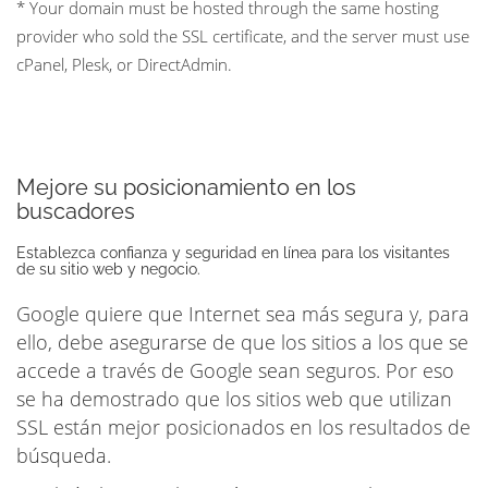
* Your domain must be hosted through the same hosting
provider who sold the SSL certificate, and the server must use
cPanel, Plesk, or DirectAdmin.
Mejore su posicionamiento en los
buscadores
Establezca confianza y seguridad en línea para los visitantes
de su sitio web y negocio.
Google quiere que Internet sea más segura y, para
ello, debe asegurarse de que los sitios a los que se
accede a través de Google sean seguros. Por eso
se ha demostrado que los sitios web que utilizan
SSL están mejor posicionados en los resultados de
búsqueda.