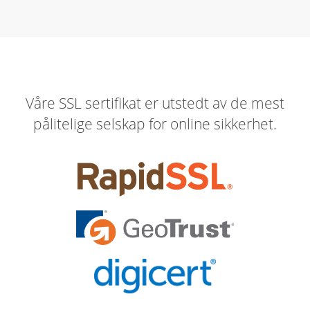
Våre SSL sertifikat er utstedt av de mest
pålitelige selskap for online sikkerhet.