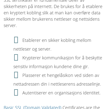
sikkerheten på internett. De brukes for å etablere
en kryptert kobling slik at man kan overføre data
sikker mellom brukerens nettleser og nettsidens
server.
Etablerer en sikker kobling mellom
nettleser og server.
Krypterer kommunikasjon for å beskytte
sensitiv informasjon kundene dine gir.
Plasserer et hengelåsikon ved siden av
nettadressen din i nettleserens adresselinje.
Autentiserer en organisasjons identitet.
Basic SSL (Domain Validated)
Certificates are the