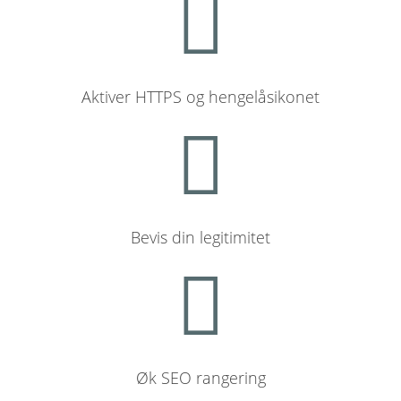
Aktiver HTTPS og hengelåsikonet
Bevis din legitimitet
Øk SEO rangering