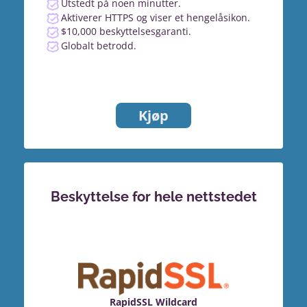
Utstedt på noen minutter.
Aktiverer HTTPS og viser et hengelåsikon.
$10,000 beskyttelsesgaranti.
Globalt betrodd.
Kjøp
Beskyttelse for hele nettstedet
RapidSSL Wildcard