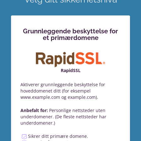
Grunnleggende beskyttelse for
et primærdomene
RapidSSL
Aktiverer grunnleggende beskyttelse for
hoveddomenet ditt (for eksempel
www.example.com og example.com).
Anbefalt for:
Personlige nettsteder uten
underdomener. (De fleste nettsteder har
underdomener.)
Sikrer ditt primære domene.