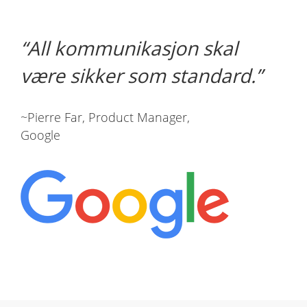
All kommunikasjon skal
være sikker som standard.
~Pierre Far, Product Manager,
Google