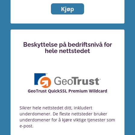
Kjøp
Beskyttelse på bedriftsnivå for
hele nettstedet
GeoTrust QuickSSL Premium Wildcard
Sikrer hele nettstedet ditt, inkludert
underdomener. De fleste nettsteder bruker
underdomener for å kjøre viktige tjenester som
e-post.