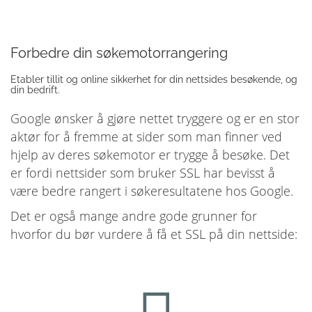
Forbedre din søkemotorrangering
Etabler tillit og online sikkerhet for din nettsides besøkende, og
din bedrift.
Google ønsker å gjøre nettet tryggere og er en stor
aktør for å fremme at sider som man finner ved
hjelp av deres søkemotor er trygge å besøke. Det
er fordi nettsider som bruker SSL har bevisst å
være bedre rangert i søkeresultatene hos Google.
Det er også mange andre gode grunner for
hvorfor du bør vurdere å få et SSL på din nettside: