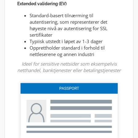
Extended validering (EV)
Standard-basert tilnærming til
autentisering, som representerer det
høyeste nivå av autentisering for SSL
sertifikater
Typiisk utstedt i løpet av 1-3 dager
Opprettholder standard i forhold til
nettleserene og annen industri
Ideel for sensitive nettsider som eksempelvis
netthandel, banktjenester eller betalingstjenester