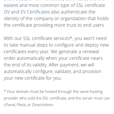
easiest and most common type of SSL certificate.
OV
and
EV Certificates
also authenticate the
identity of the company or organization that holds
the certificate providing more trust to end users.
With our SSL certificate services*, you won't need
to take manual steps to configure and deploy new
certificates every year. We generate a renewal
order automatically when your certificate nears
the end of its validity. After payment, we will
automatically configure, validate, and provision
your new certificate for you.
* Your domain must be hosted through the same hosting
provider who sold the SSL certificate, and the server must use
cPanel, Plesk, or DirectAdmin.