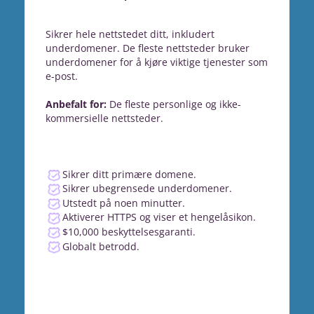
Sikrer hele nettstedet ditt, inkludert
underdomener. De fleste nettsteder bruker
underdomener for å kjøre viktige tjenester som
e-post.
Anbefalt for:
De fleste personlige og ikke-
kommersielle nettsteder.
Sikrer ditt primære domene.
Sikrer ubegrensede underdomener.
Utstedt på noen minutter.
Aktiverer HTTPS og viser et hengelåsikon.
$10,000 beskyttelsesgaranti.
Globalt betrodd.