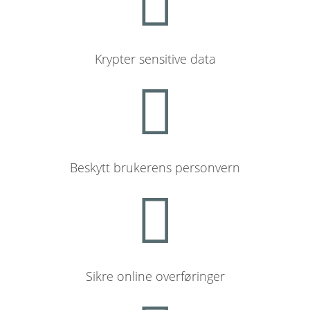
Krypter sensitive data
Beskytt brukerens personvern
Sikre online overføringer