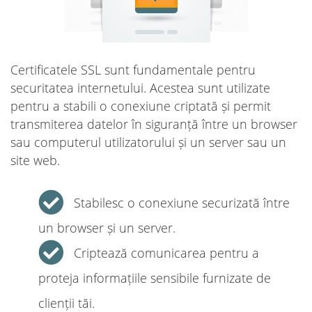
Certificatele SSL sunt fundamentale pentru
securitatea internetului. Acestea sunt utilizate
pentru a stabili o conexiune criptată și permit
transmiterea datelor în siguranță între un browser
sau computerul utilizatorului și un server sau un
site web.
Stabilesc o conexiune securizată între
un browser și un server.
Criptează comunicarea pentru a
proteja informațiile sensibile furnizate de
clienții tăi.