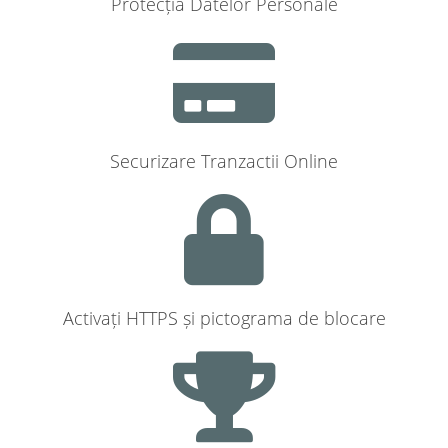
Protecția Datelor Personale
Securizare Tranzactii Online
Activați HTTPS și pictograma de blocare