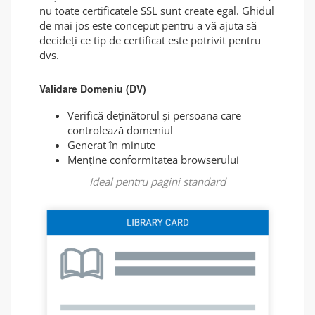
nu toate certificatele SSL sunt create egal. Ghidul
de mai jos este conceput pentru a vă ajuta să
decideți ce tip de certificat este potrivit pentru
dvs.
Validare Domeniu (DV)
Verifică deținătorul și persoana care
controlează domeniul
Generat în minute
Menține conformitatea browserului
Ideal pentru pagini standard