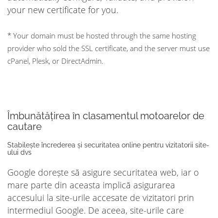
your new certificate for you.
* Your domain must be hosted through the same hosting
provider who sold the SSL certificate, and the server must use
cPanel, Plesk, or DirectAdmin.
Îmbunătățirea în clasamentul motoarelor de
cautare
Stabilește încrederea și securitatea online pentru vizitatorii site-
ului dvs
Google dorește să asigure securitatea web, iar o
mare parte din aceasta implică asigurarea
accesului la site-urile accesate de vizitatori prin
intermediul Google. De aceea, site-urile care