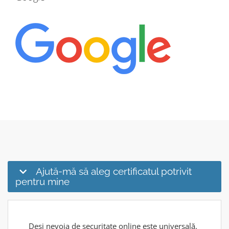
Ajută-mă să aleg certificatul potrivit
pentru mine
Deși nevoia de securitate online este universală,