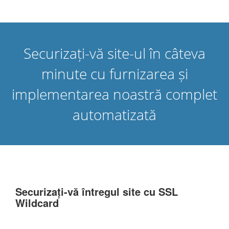
Securizați-vă site-ul în câteva
minute cu furnizarea și
implementarea noastră complet
automatizată
Securizați-vă întregul site cu SSL
Wildcard