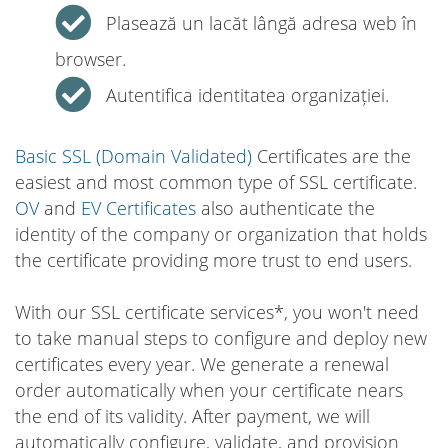
Plasează un lacăt lângă adresa web în
browser.
Autentifica identitatea organizației.
Basic SSL (Domain Validated)
Certificates are the
easiest and most common type of SSL certificate.
OV
and
EV Certificates
also authenticate the
identity of the company or organization that holds
the certificate providing more trust to end users.
With our SSL certificate services*, you won't need
to take manual steps to configure and deploy new
certificates every year. We generate a renewal
order automatically when your certificate nears
the end of its validity. After payment, we will
automatically configure, validate, and provision