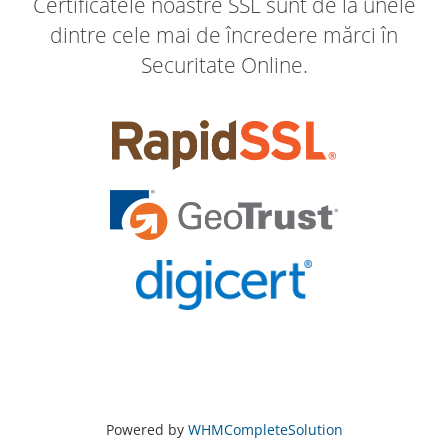
Certificatele noastre SSL sunt de la unele
dintre cele mai de încredere mărci în
Securitate Online.
Powered by
WHMCompleteSolution