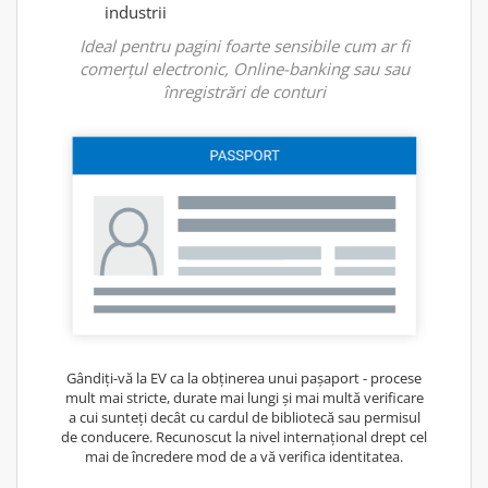
industrii
Ideal pentru pagini foarte sensibile cum ar fi
comerțul electronic, Online-banking sau sau
înregistrări de conturi
Gândiți-vă la EV ca la obținerea unui pașaport - procese
mult mai stricte, durate mai lungi și mai multă verificare
a cui sunteți decât cu cardul de bibliotecă sau permisul
de conducere. Recunoscut la nivel internațional drept cel
mai de încredere mod de a vă verifica identitatea.