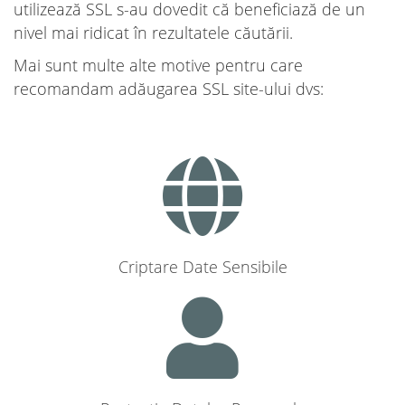
utilizează SSL s-au dovedit că beneficiază de un
nivel mai ridicat în rezultatele căutării.
Mai sunt multe alte motive pentru care
recomandam adăugarea SSL site-ului dvs:
Criptare Date Sensibile