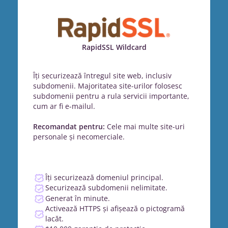
RapidSSL Wildcard
Îți securizează întregul site web, inclusiv
subdomenii. Majoritatea site-urilor folosesc
subdomenii pentru a rula servicii importante,
cum ar fi e-mailul.
Recomandat pentru:
Cele mai multe site-uri
personale și necomerciale.
Îți securizează domeniul principal.
Securizează subdomenii nelimitate.
Generat în minute.
Activează HTTPS și afișează o pictogramă
lacăt.